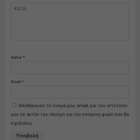
Name
*
Email
*
Αποθήκευσε το όνομά μου, email, και τον ιστότοπο
μου σε αυτόν τον πλοηγό για την επόμενη φορά που θα
σχολιάσω.