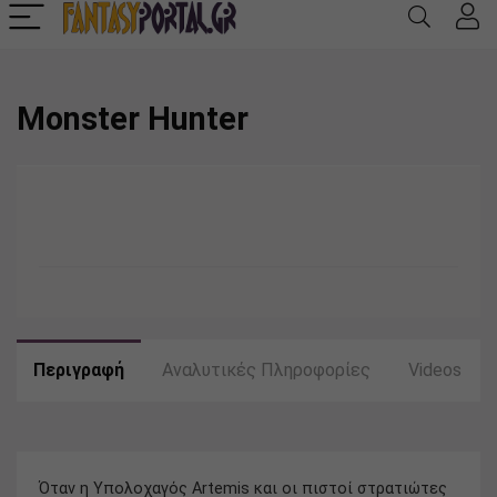
Monster Hunter
Περιγραφή
Αναλυτικές Πληροφορίες
Videos
Όταν η Υπολοχαγός Artemis και οι πιστοί στρατιώτες