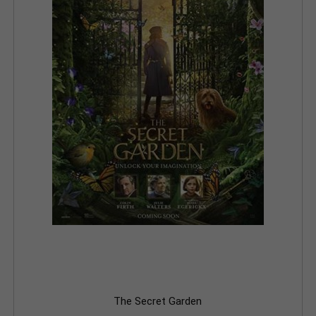
The Secret Garden