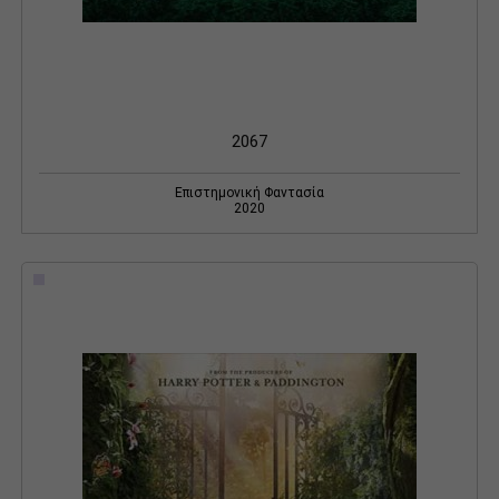
2067
Επιστημονική Φαντασία
2020