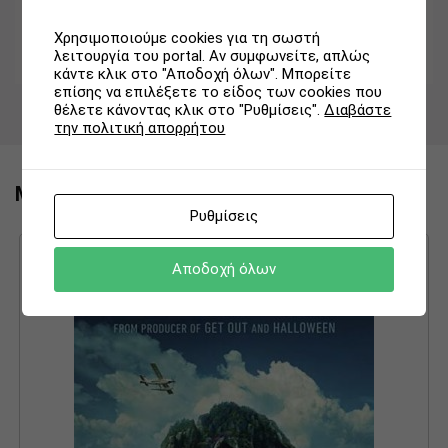
Χρησιμοποιούμε cookies για τη σωστή
λειτουργία του portal. Αν συμφωνείτε, απλώς
κάντε κλικ στο "Αποδοχή όλων". Μπορείτε
επίσης να επιλέξετε το είδος των cookies που
θέλετε κάνοντας κλικ στο "Ρυθμίσεις".
Διαβάστε
την πολιτική απορρήτου
Μπορεί να σας ενδιαφέρει ακομα:
Ρυθμίσεις
Αποδοχή όλων