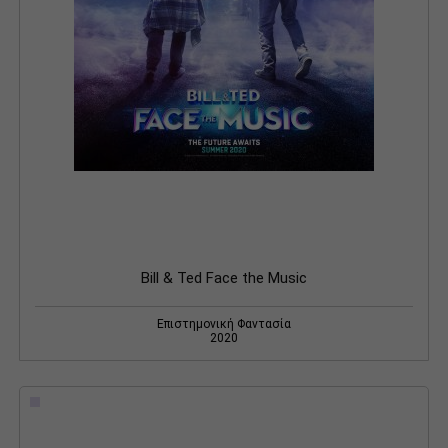
Bill & Ted Face the Music
Επιστημονική Φαντασία
2020