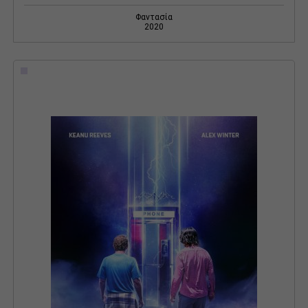
Φαντασία
2020