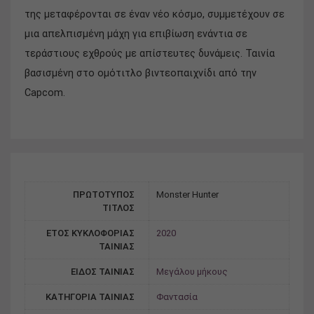
της μεταφέρονται σε έναν νέο κόσμο, συμμετέχουν σε
μια απελπισμένη μάχη για επιβίωση ενάντια σε
τεράστιους εχθρούς με απίστευτες δυνάμεις. Ταινία
βασισμένη στο ομότιτλο βιντεοπαιχνίδι από την
Capcom.
ΠΡΩΤΟΤΥΠΟΣ
Monster Hunter
ΤΙΤΛΟΣ
ΕΤΟΣ ΚΥΚΛΟΦΟΡΙΑΣ
2020
ΤΑΙΝΙΑΣ
ΕΙΔΟΣ ΤΑΙΝΙΑΣ
Μεγάλου μήκους
ΚΑΤΗΓΟΡΙΑ ΤΑΙΝΙΑΣ
Φαντασία