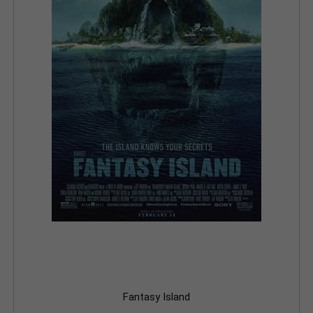
Fantasy Island