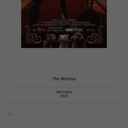
The Witches
Φαντασία
2020