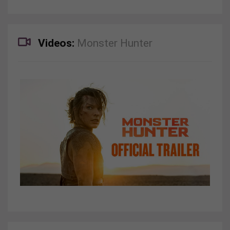
Videos:
Monster Hunter