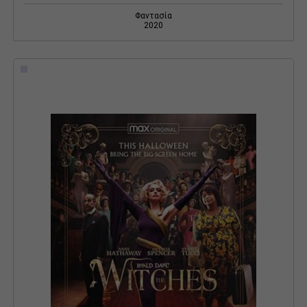
Φαντασία
2020