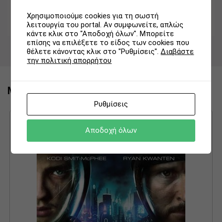
Χρησιμοποιούμε cookies για τη σωστή
λειτουργία του portal. Αν συμφωνείτε, απλώς
κάντε κλικ στο "Αποδοχή όλων". Μπορείτε
επίσης να επιλέξετε το είδος των cookies που
θέλετε κάνοντας κλικ στο "Ρυθμίσεις".
Διαβάστε
την πολιτική απορρήτου
Μπορεί να σας ενδιαφέρει ακομα:
Ρυθμίσεις
Αποδοχή όλων