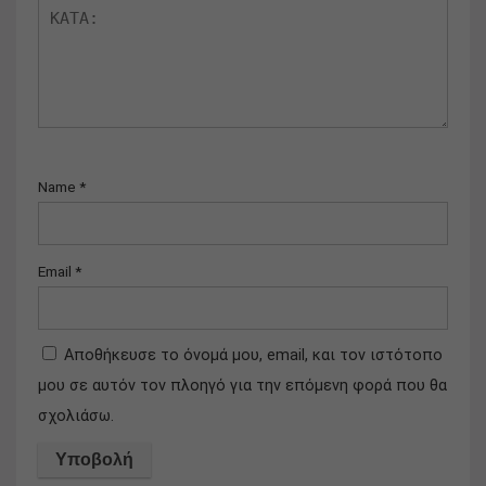
Name
*
Email
*
Αποθήκευσε το όνομά μου, email, και τον ιστότοπο
μου σε αυτόν τον πλοηγό για την επόμενη φορά που θα
σχολιάσω.