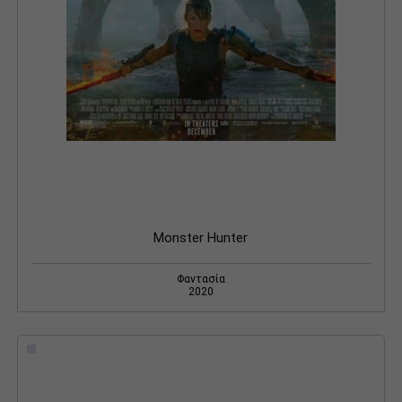
Monster Hunter
Φαντασία
2020