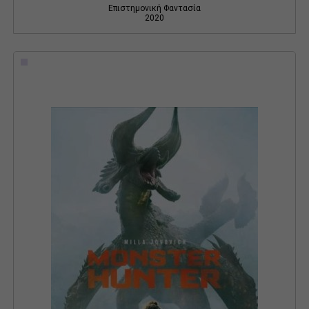
Επιστημονική Φαντασία
2020