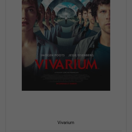
Vivarium