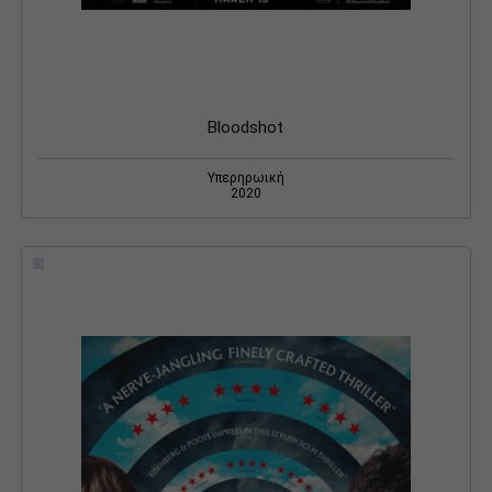
Bloodshot
Υπερηρωική
2020