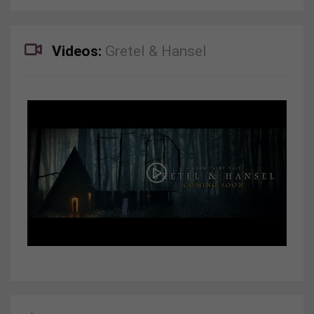
Videos:
Gretel & Hansel