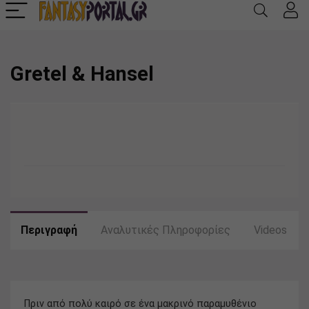
Gretel & Hansel
Περιγραφή
Αναλυτικές Πληροφορίες
Videos
Πριν από πολύ καιρό σε ένα μακρινό παραμυθένιο