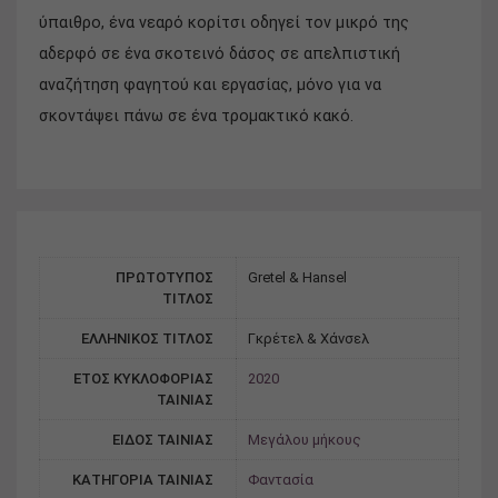
ύπαιθρο, ένα νεαρό κορίτσι οδηγεί τον μικρό της
αδερφό σε ένα σκοτεινό δάσος σε απελπιστική
αναζήτηση φαγητού και εργασίας, μόνο για να
σκοντάψει πάνω σε ένα τρομακτικό κακό.
ΠΡΩΤΟΤΥΠΟΣ
Gretel & Hansel
ΤΙΤΛΟΣ
ΕΛΛΗΝΙΚΟΣ ΤΙΤΛΟΣ
Γκρέτελ & Χάνσελ
ΕΤΟΣ ΚΥΚΛΟΦΟΡΙΑΣ
2020
ΤΑΙΝΙΑΣ
ΕΙΔΟΣ ΤΑΙΝΙΑΣ
Μεγάλου μήκους
ΚΑΤΗΓΟΡΙΑ ΤΑΙΝΙΑΣ
Φαντασία