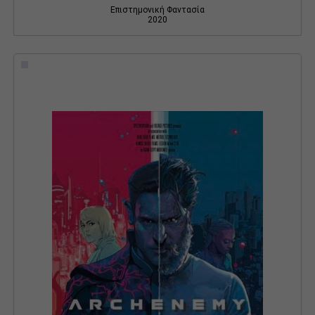
Επιστημονική Φαντασία
2020