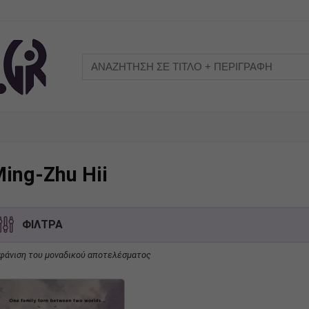
ing-Zhu Hii
ΦΙΛΤΡΑ
φάνιση του μοναδικού αποτελέσματος
Τίτλος Σειράς
Κατηγορία