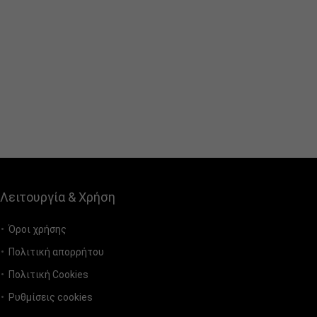
Λειτουργία & Χρήση
Όροι χρήσης
Πολιτική απορρήτου
Πολιτική Cookies
Ρυθμίσεις cookies