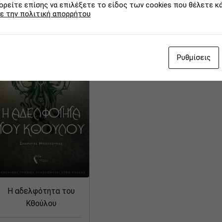
ρείτε επίσης να επιλέξετε το είδος των cookies που θέλετε κ
2019
ε την πολιτική απορρήτου
Ρυθμίσεις
Η αδελφότητα του
Κθούλου