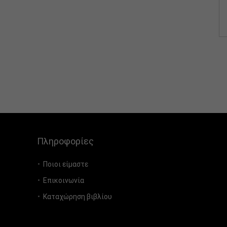
Πληροφορίες
Ποιοι είμαστε
Επικοινωνία
Καταχώρηση βιβλίου