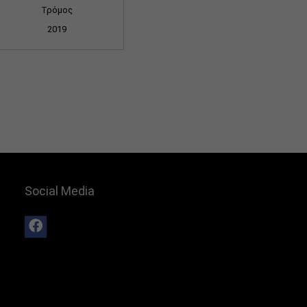
Τρόμος
2019
Social Media