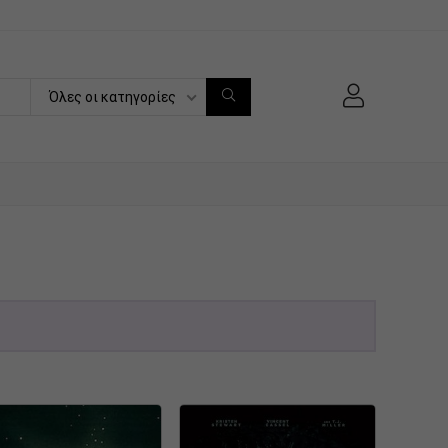
Όλες οι κατηγορίες
Κατηγορία