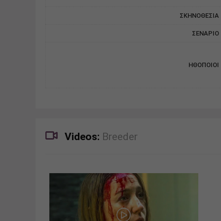
ΣΚΗΝΟΘΕΣΙΑ
ΣΕΝΑΡΙΟ
ΗΘΟΠΟΙΟΙ
Videos:
Breeder