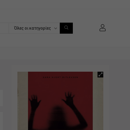
Όλες οι κατηγορίες