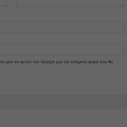
οπο μου σε αυτόν τον πλοηγό για την επόμενη φορά που θα