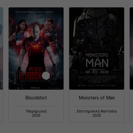
Bloodshot
Monsters of Man
Υπερηρωική
Επιστημονική Φαντασία
2020
2020