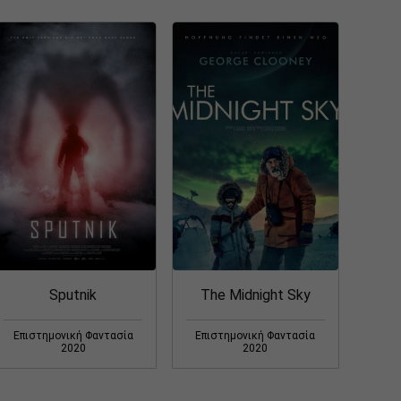
Sputnik
The Midnight Sky
Επιστημονική Φαντασία
Επιστημονική Φαντασία
2020
2020