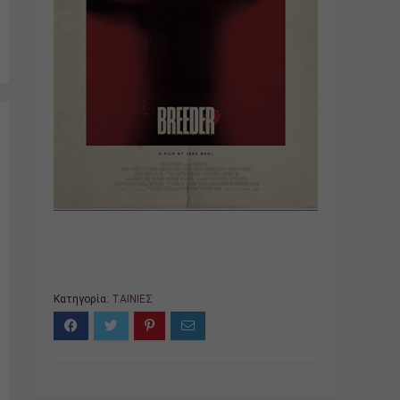
Κατηγορία:
ΤΑΙΝΙΕΣ