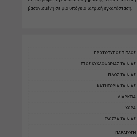
βασανισμένη σε μια υπόγεια ιατρική εγκατάσταση.
ΠΡΩΤΟΤΥΠΟΣ ΤΙΤΛΟΣ
ΕΤΟΣ ΚΥΚΛΟΦΟΡΙΑΣ ΤΑΙΝΙΑΣ
ΕΙΔΟΣ ΤΑΙΝΙΑΣ
ΚΑΤΗΓΟΡΙΑ ΤΑΙΝΙΑΣ
ΔΙΑΡΚΕΙΑ
ΧΩΡΑ
ΓΛΩΣΣΑ ΤΑΙΝΙΑΣ
ΠΑΡΑΓΩΓΗ