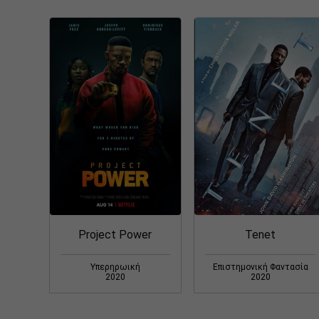
Project Power
Tenet
Υπερηρωική
Επιστημονική Φαντασία
2020
2020