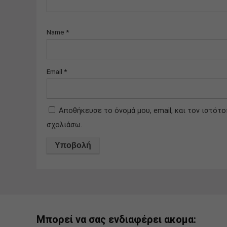
Name
*
Email
*
Αποθήκευσε το όνομά μου, email, και τον ιστότ
σχολιάσω.
Μπορεί να σας ενδιαφέρει ακομα: