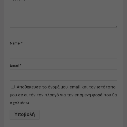
Name
*
Email
*
Αποθήκευσε το όνομά μου, email, και τον ιστότοπο
μου σε αυτόν τον πλοηγό για την επόμενη φορά που θα
σχολιάσω.