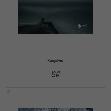
Καπράγια
Τρόμος
2020