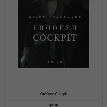
Υπόθεση Cockpit
Τρόμος