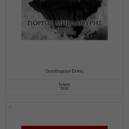
Ξενοδοχείον Ελπίς
Τρόμος
2020