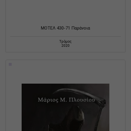
ΜΟΤΕΛ 430-71 Παράνοια
Τρόμος
2020