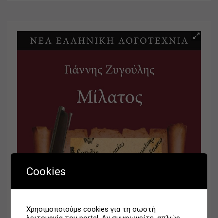
Cookies
Κατηγορία:
ΒΙΒΛΙΑ
Χρησιμοποιούμε cookies για τη σωστή